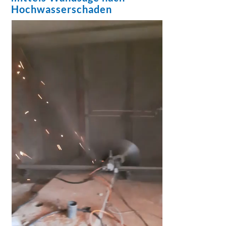
Hochwasserschaden